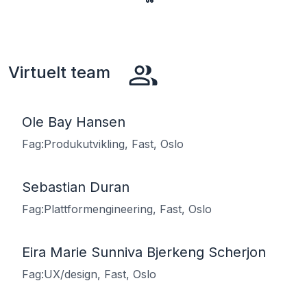
Virtuelt team
Ole Bay Hansen
Fag:Produkutvikling, Fast, Oslo
Sebastian Duran
Fag:Plattformengineering, Fast, Oslo
Eira Marie Sunniva Bjerkeng Scherjon
Fag:UX/design, Fast, Oslo