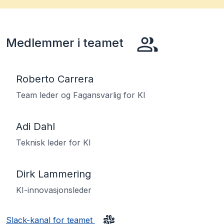
Medlemmer i teamet
Roberto Carrera
Team leder og Fagansvarlig for KI
Adi Dahl
Teknisk leder for KI
Dirk Lammering
KI-innovasjonsleder
Slack-kanal for teamet