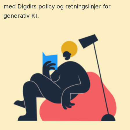
med Digdirs policy og retningslinjer for
generativ KI.