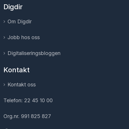
Digdir
Om Digdir
Jobb hos oss
Digitaliserings­bloggen
Kontakt
Kontakt oss
Telefon: 22 45 10 00
Org.nr. 991 825 827