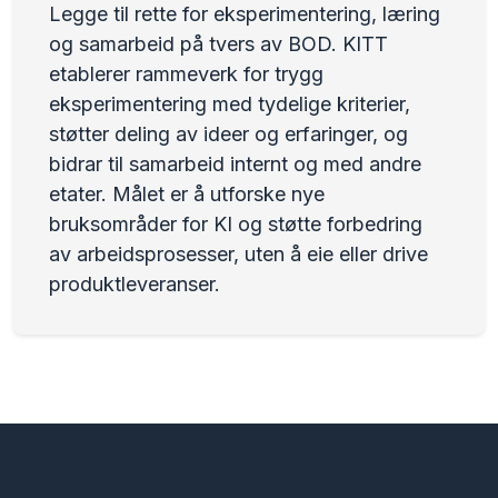
Legge til rette for eksperimentering, læring
og samarbeid på tvers av BOD. KITT
etablerer rammeverk for trygg
eksperimentering med tydelige kriterier,
støtter deling av ideer og erfaringer, og
bidrar til samarbeid internt og med andre
etater. Målet er å utforske nye
bruksområder for KI og støtte forbedring
av arbeidsprosesser, uten å eie eller drive
produktleveranser.