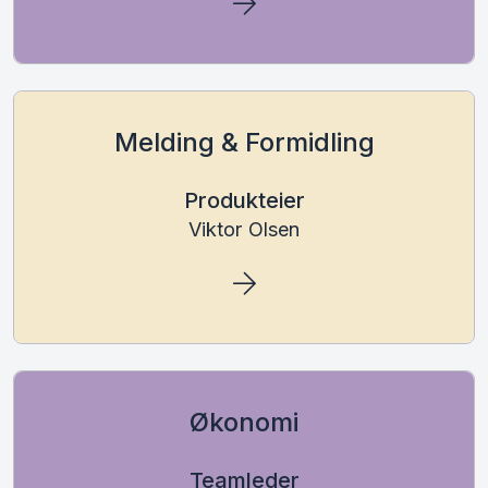
Melding & Formidling
Produkteier
Viktor Olsen
Økonomi
Teamleder