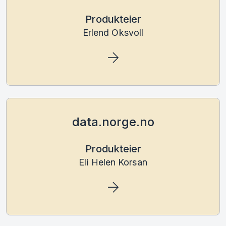
Produkteier
Erlend Oksvoll
data.norge.no
Produkteier
Eli Helen Korsan