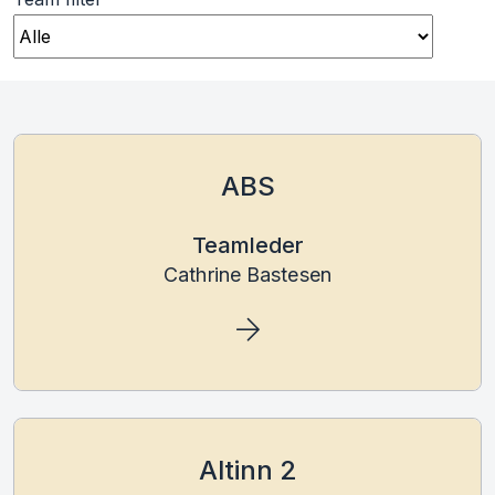
ABS
Teamleder
Cathrine Bastesen
Altinn 2