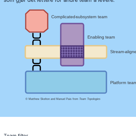
Team filter