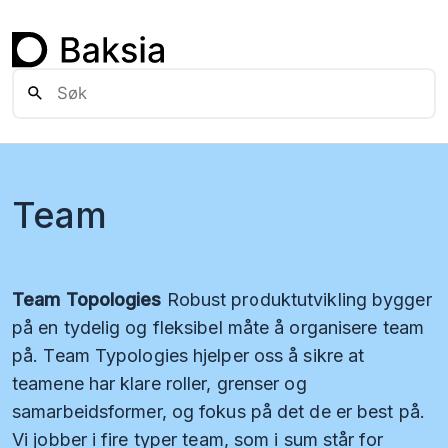
Team
Team Topologies
Robust produktutvikling bygger
på en tydelig og fleksibel måte å organisere team
på. Team Typologies hjelper oss å sikre at
teamene har klare roller, grenser og
samarbeidsformer, og fokus på det de er best på.
Vi jobber i fire typer team, som i sum står for