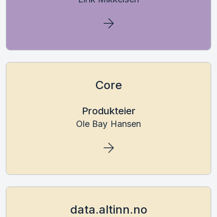
Core
Produkteier
Ole Bay Hansen
data.altinn.no