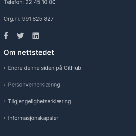
Telefon: 22 45 10 00
Org.nr. 991 825 827
Om nettstedet
Endre denne siden på GitHub
Personvernerklæring
Tilgjengelighetserklæring
Informasjonskapsler