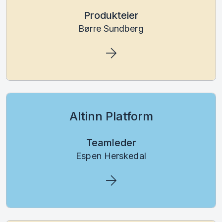
Produkteier
Børre Sundberg
Altinn Platform
Teamleder
Espen Herskedal