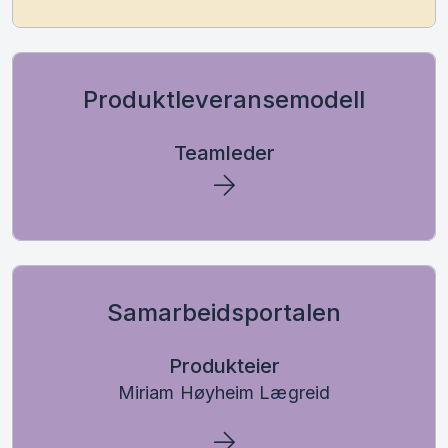
Produktleveransemodell
Teamleder
Samarbeidsportalen
Produkteier
Miriam Høyheim Lægreid