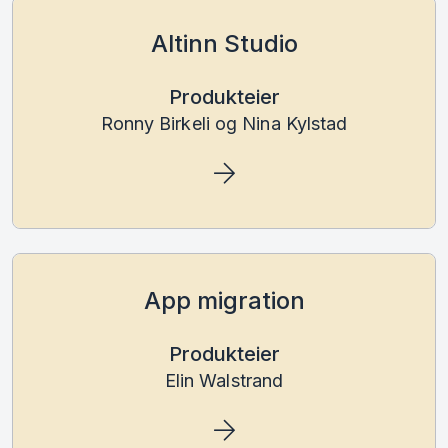
Altinn Studio
Produkteier
Ronny Birkeli og Nina Kylstad
App migration
Produkteier
Elin Walstrand