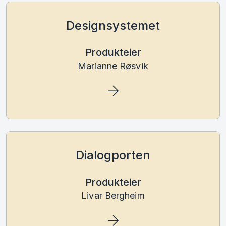
Designsystemet
Produkteier
Marianne Røsvik
Dialogporten
Produkteier
Livar Bergheim