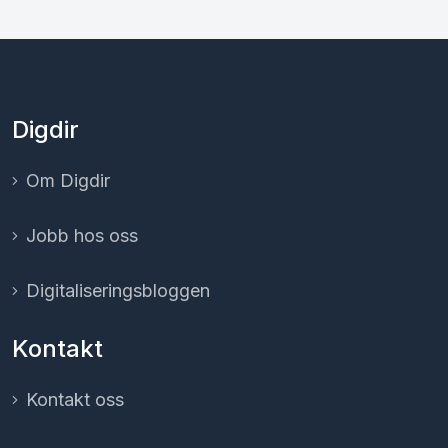
Digdir
Om Digdir
Jobb hos oss
Digitaliserings­bloggen
Kontakt
Kontakt oss