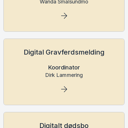
Wanda Smalsundmo
Digital Gravferdsmelding
Koordinator
Dirk Lammering
Digitalt dødsbo