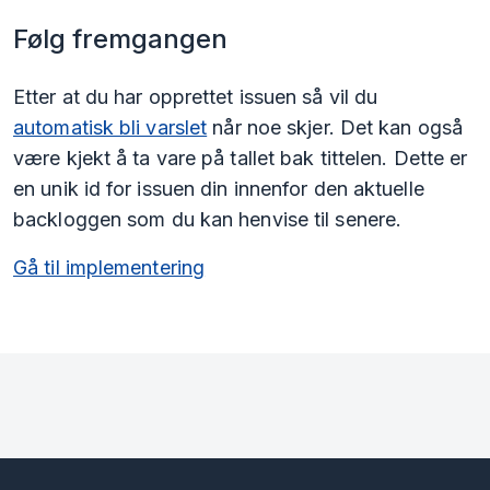
Følg fremgangen
Etter at du har opprettet issuen så vil du
automatisk bli varslet
når noe skjer. Det kan også
være kjekt å ta vare på tallet bak tittelen. Dette er
en unik id for issuen din innenfor den aktuelle
backloggen som du kan henvise til senere.
Gå til implementering