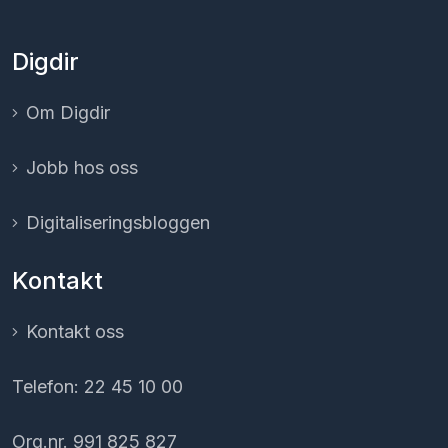
Digdir
Om Digdir
Jobb hos oss
Digitaliserings­bloggen
Kontakt
Kontakt oss
Telefon: 22 45 10 00
Org.nr. 991 825 827