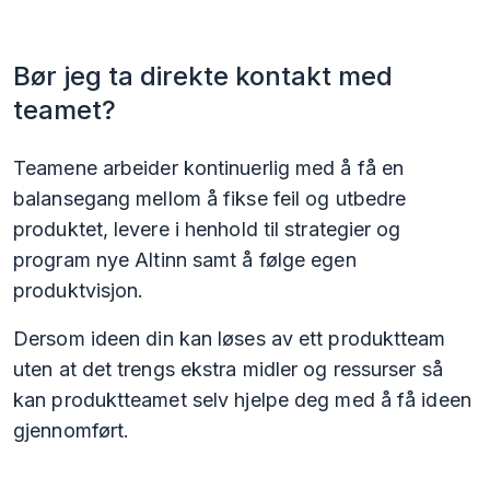
Bør jeg ta direkte kontakt med
teamet?
Teamene arbeider kontinuerlig med å få en
balansegang mellom å fikse feil og utbedre
produktet, levere i henhold til strategier og
program nye Altinn samt å følge egen
produktvisjon.
Dersom ideen din kan løses av ett produktteam
uten at det trengs ekstra midler og ressurser så
kan produktteamet selv hjelpe deg med å få ideen
gjennomført.