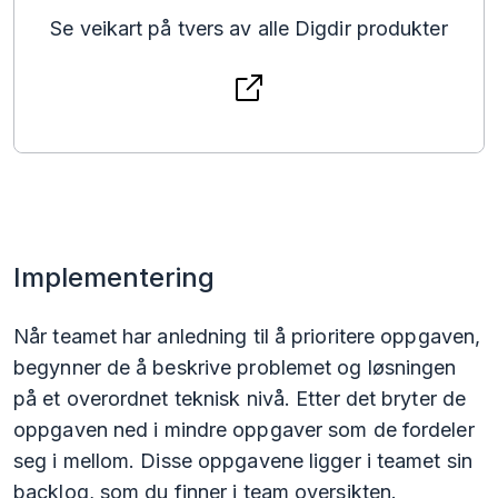
Se veikart på tvers av alle Digdir produkter
Implementering
Når teamet har anledning til å prioritere oppgaven,
begynner de å beskrive problemet og løsningen
på et overordnet teknisk nivå. Etter det bryter de
oppgaven ned i mindre oppgaver som de fordeler
seg i mellom. Disse oppgavene ligger i teamet sin
backlog, som du finner i team oversikten.