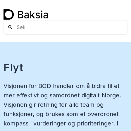
Flyt
Visjonen for BOD handler om å bidra til et
mer effektivt og samordnet digitalt Norge.
Visjonen gir retning for alle team og
funksjoner, og brukes som et overordnet
kompass i vurderinger og prioriteringer. I