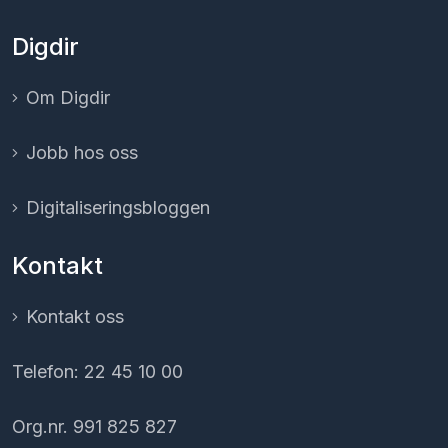
Digdir
Om Digdir
Jobb hos oss
Digitaliserings­bloggen
Kontakt
Kontakt oss
Telefon: 22 45 10 00
Org.nr. 991 825 827