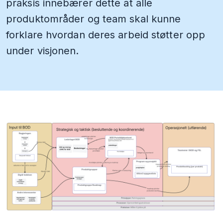
praksis innebærer dette at alle
produktområder og team skal kunne
forklare hvordan deres arbeid støtter opp
under visjonen.