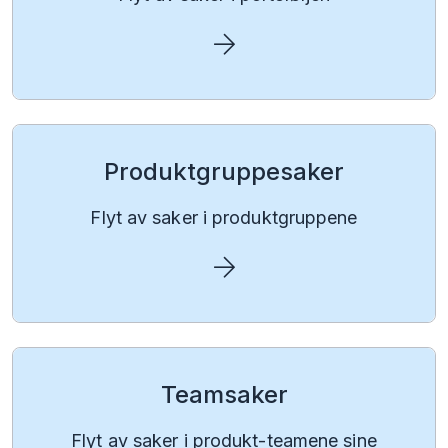
Produkt­gruppe­saker
Flyt av saker i produkt­gruppene
Team­saker
Flyt av saker i produkt-teamene sine