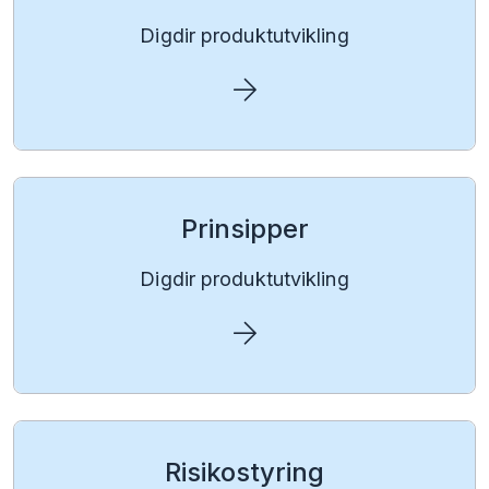
Digdir produktutvikling
Prinsipper
Digdir produktutvikling
Risikostyring