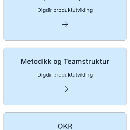
Digdir produktutvikling
Metodikk og Teamstruktur
Digdir produktutvikling
OKR