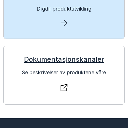
Digdir produktutvikling
Dokumentasjonskanaler
Se beskrivelser av produktene våre