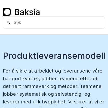
Produktleveransemodell
For å sikre at arbeidet og leveransene våre
har god kvalitet, jobber teamene etter et
definert rammeverk og metoder. Teamene
jobber systematisk og selvstendig, og
leverer med ulik hyppighet. Vi sikrer at vi er