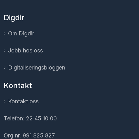
Digdir
Om Digdir
Jobb hos oss
Digitaliserings­bloggen
Kontakt
Kontakt oss
Telefon: 22 45 10 00
Org.nr. 991 825 827