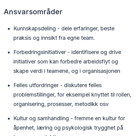
Ansvarsområder
Kunnskapsdeling - dele erfaringer, beste
praksis og innsikt fra egne team.
Forbedringsinitiativer - identifisere og drive
initiativer som kan forbedre arbeidsflyt og
skape verdi i teamene, og i organisasjonen
Felles utfordringer - diskutere felles
problemstillinger, for eksempel knyttet til rollen,
organisering, prosesser, metodikk osv
Kultur og samhandling - fremme en kultur for
åpenhet, læring og psykologisk trygghet på