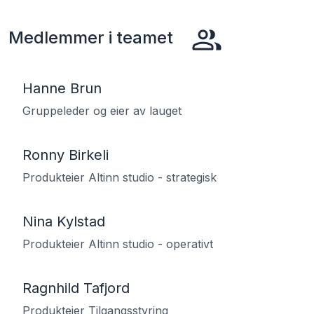
Medlemmer i teamet
Hanne Brun
Gruppeleder og eier av lauget
Ronny Birkeli
Produkteier Altinn studio - strategisk
Nina Kylstad
Produkteier Altinn studio - operativt
Ragnhild Tafjord
Produkteier Tilgangsstyring