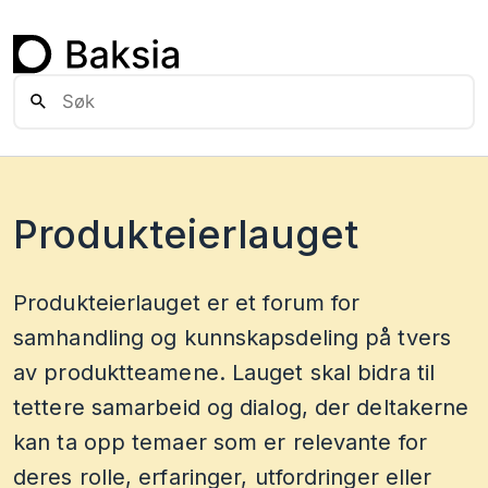
Produkteierlauget
Produkteierlauget er et forum for
samhandling og kunnskapsdeling på tvers
av produktteamene. Lauget skal bidra til
tettere samarbeid og dialog, der deltakerne
kan ta opp temaer som er relevante for
deres rolle, erfaringer, utfordringer eller