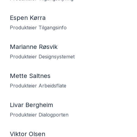
Espen Kørra
Produkteier Tilgangsinfo
Marianne Røsvik
Produkteier Designsystemet
Mette Saltnes
Produkteier Arbeidsflate
Livar Bergheim
Produkteier Dialogporten
Viktor Olsen