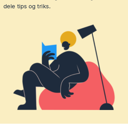
dele tips og triks.