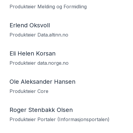
Produkteier Melding og Formidling
Erlend Oksvoll
Produkteier Data.altinn.no
Eli Helen Korsan
Produkteier data.norge.no
Ole Aleksander Hansen
Produkteier Core
Roger Stenbakk Olsen
Produkteier Portaler (Informasjonsportalen)