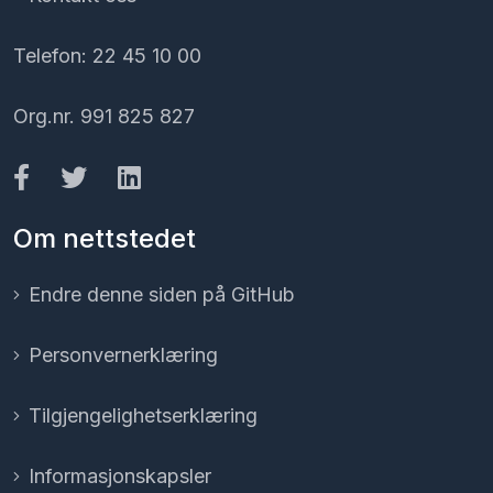
Telefon: 22 45 10 00
Org.nr. 991 825 827
Om nettstedet
Endre denne siden på GitHub
Personvernerklæring
Tilgjengelighetserklæring
Informasjonskapsler