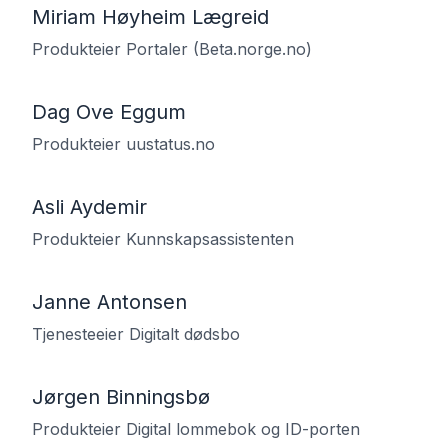
Miriam Høyheim Lægreid
Produkteier Portaler (Beta.norge.no)
Dag Ove Eggum
Produkteier uustatus.no
Asli Aydemir
Produkteier Kunnskapsassistenten
Janne Antonsen
Tjenesteeier Digitalt dødsbo
Jørgen Binningsbø
Produkteier Digital lommebok og ID-porten