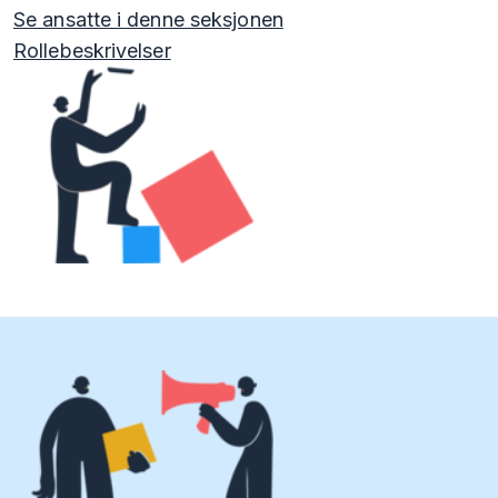
Se ansatte i denne seksjonen
Rollebeskrivelser