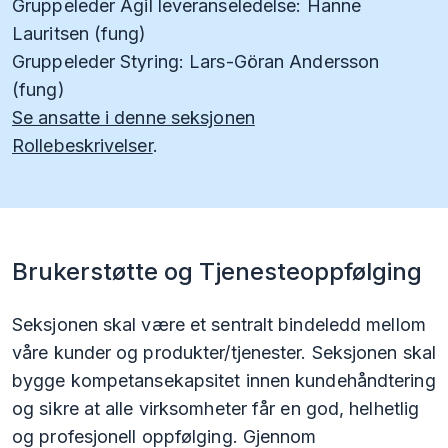
Gruppeleder Agil leveranseledelse: Hanne
Lauritsen (fung)
Gruppeleder Styring: Lars-Göran Andersson
(fung)
Se ansatte i denne seksjonen
Rollebeskrivelser
.
Brukerstøtte og Tjenesteoppfølging
Seksjonen skal være et sentralt bindeledd mellom
våre kunder og produkter/tjenester. Seksjonen skal
bygge kompetansekapsitet innen kundehåndtering
og sikre at alle virksomheter får en god, helhetlig
og profesjonell oppfølging. Gjennom