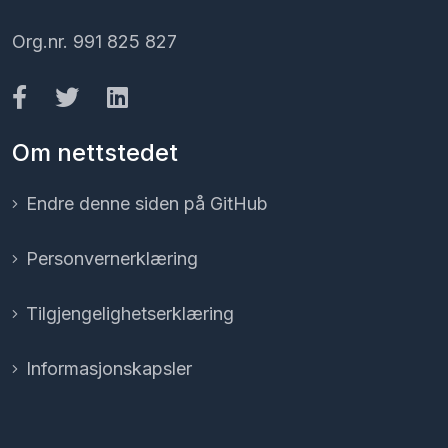
Org.nr. 991 825 827
Om nettstedet
Endre denne siden på GitHub
Personvernerklæring
Tilgjengelighetserklæring
Informasjonskapsler