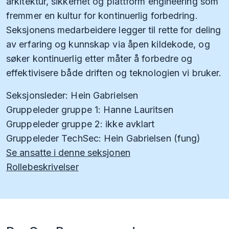
arkitektur, sikkerhet og plattform engineering som
fremmer en kultur for kontinuerlig forbedring.
Seksjonens medarbeidere legger til rette for deling
av erfaring og kunnskap via åpen kildekode, og
søker kontinuerlig etter måter å forbedre og
effektivisere både driften og teknologien vi bruker.
Seksjonsleder: Hein Gabrielsen
Gruppeleder gruppe 1: Hanne Lauritsen
Gruppeleder gruppe 2: ikke avklart
Gruppeleder TechSec: Hein Gabrielsen (fung)
Se ansatte i denne seksjonen
Rollebeskrivelser