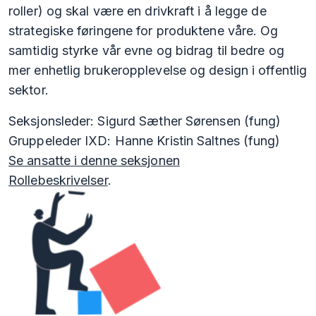
roller) og skal være en drivkraft i å legge de
strategiske føringene for produktene våre. Og
samtidig styrke vår evne og bidrag til bedre og
mer enhetlig brukeropplevelse og design i offentlig
sektor.
Seksjonsleder: Sigurd Sæther Sørensen (fung)
Gruppeleder IXD: Hanne Kristin Saltnes (fung)
Se ansatte i denne seksjonen
Rollebeskrivelser
.