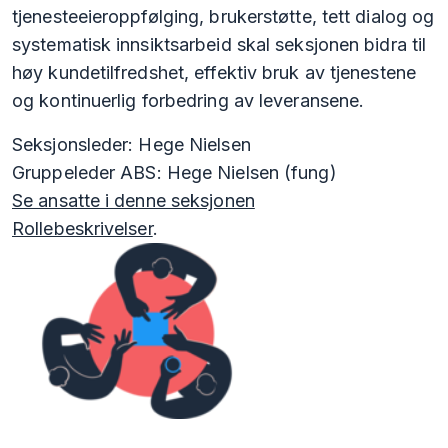
tjenesteeieroppfølging, brukerstøtte, tett dialog og
systematisk innsiktsarbeid skal seksjonen bidra til
høy kundetilfredshet, effektiv bruk av tjenestene
og kontinuerlig forbedring av leveransene.
Seksjonsleder: Hege Nielsen
Gruppeleder ABS: Hege Nielsen (fung)
Se ansatte i denne seksjonen
Rollebeskrivelser
.