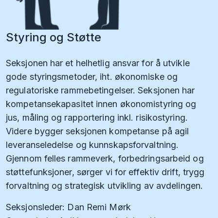
Styring og Støtte
Seksjonen har et helhetlig ansvar for å utvikle
gode styringsmetoder, iht. økonomiske og
regulatoriske rammebetingelser. Seksjonen har
kompetansekapasitet innen økonomistyring og
jus, måling og rapportering inkl. risikostyring.
Videre bygger seksjonen kompetanse på agil
leveranseledelse og kunnskapsforvaltning.
Gjennom felles rammeverk, forbedringsarbeid og
støttefunksjoner, sørger vi for effektiv drift, trygg
forvaltning og strategisk utvikling av avdelingen.
Seksjonsleder: Dan Remi Mørk