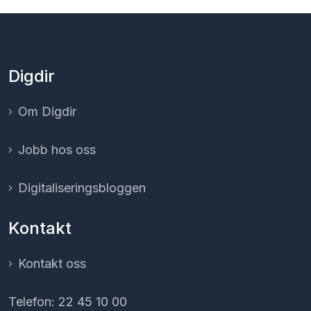
Digdir
Om Digdir
Jobb hos oss
Digitaliserings­bloggen
Kontakt
Kontakt oss
Telefon: 22 45 10 00