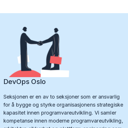
DevOps Oslo
Seksjonen er en av to seksjoner som er ansvarlig
for å bygge og styrke organisasjonens strategiske
kapasitet innen programvareutvikling. Vi samler
kompetanse innen moderne programvareutvikling,