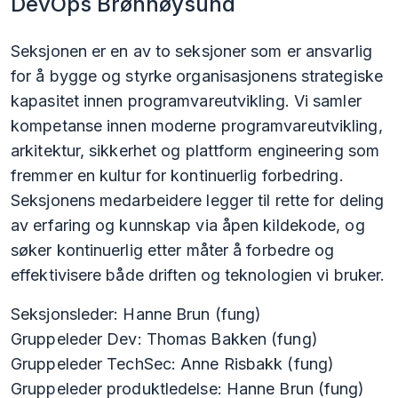
DevOps Brønnøysund
Seksjonen er en av to seksjoner som er ansvarlig
for å bygge og styrke organisasjonens strategiske
kapasitet innen programvareutvikling. Vi samler
kompetanse innen moderne programvareutvikling,
arkitektur, sikkerhet og plattform engineering som
fremmer en kultur for kontinuerlig forbedring.
Seksjonens medarbeidere legger til rette for deling
av erfaring og kunnskap via åpen kildekode, og
søker kontinuerlig etter måter å forbedre og
effektivisere både driften og teknologien vi bruker.
Seksjonsleder: Hanne Brun (fung)
Gruppeleder Dev: Thomas Bakken (fung)
Gruppeleder TechSec: Anne Risbakk (fung)
Gruppeleder produktledelse: Hanne Brun (fung)