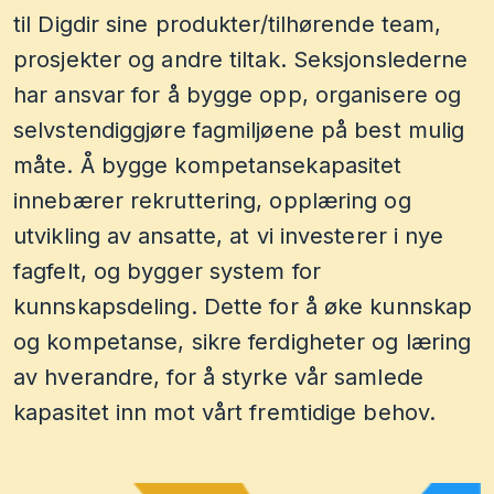
til Digdir sine produkter/tilhørende team,
prosjekter og andre tiltak. Seksjonslederne
har ansvar for å bygge opp, organisere og
selvstendiggjøre fagmiljøene på best mulig
måte. Å bygge kompetansekapasitet
innebærer rekruttering, opplæring og
utvikling av ansatte, at vi investerer i nye
fagfelt, og bygger system for
kunnskapsdeling. Dette for å øke kunnskap
og kompetanse, sikre ferdigheter og læring
av hverandre, for å styrke vår samlede
kapasitet inn mot vårt fremtidige behov.