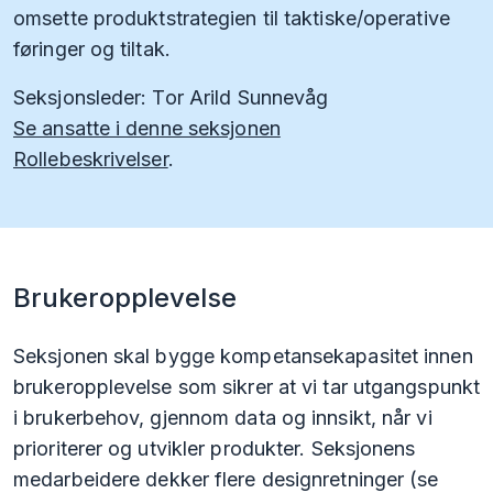
omsette produktstrategien til taktiske/operative
føringer og tiltak.
Seksjonsleder: Tor Arild Sunnevåg
Se ansatte i denne seksjonen
Rollebeskrivelser
.
Brukeropplevelse
Seksjonen skal bygge kompetansekapasitet innen
brukeropplevelse som sikrer at vi tar utgangspunkt
i brukerbehov, gjennom data og innsikt, når vi
prioriterer og utvikler produkter. Seksjonens
medarbeidere dekker flere designretninger (se