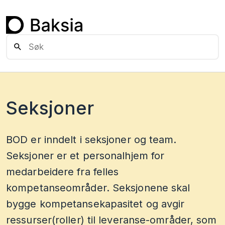
Seksjoner
BOD er inndelt i seksjoner og team.
Seksjoner er et personalhjem for
medarbeidere fra felles
kompetanseområder. Seksjonene skal
bygge kompetansekapasitet og avgir
ressurser(roller) til leveranse-områder, som