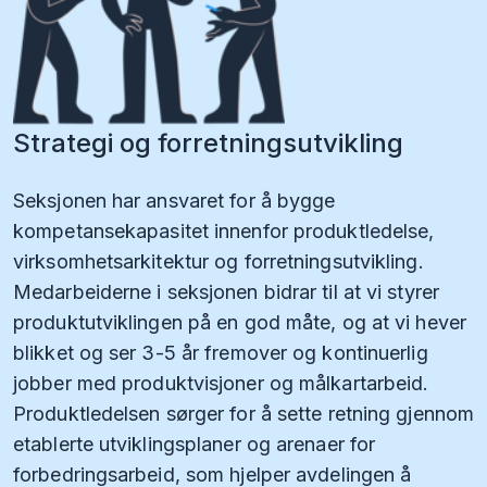
Strategi og forretnings­utvikling
Seksjonen har ansvaret for å bygge
kompetansekapasitet innenfor produktledelse,
virksomhetsarkitektur og forretningsutvikling.
Medarbeiderne i seksjonen bidrar til at vi styrer
produktutviklingen på en god måte, og at vi hever
blikket og ser 3-5 år fremover og kontinuerlig
jobber med produktvisjoner og målkartarbeid.
Produktledelsen sørger for å sette retning gjennom
etablerte utviklingsplaner og arenaer for
forbedringsarbeid, som hjelper avdelingen å